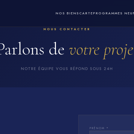
NOS BIENS
CARTE
PROGRAMMES NEU
NOUS CONTACTER
Parlons de
votre proje
NOTRE ÉQUIPE VOUS RÉPOND SOUS 24H
PRÉNOM *